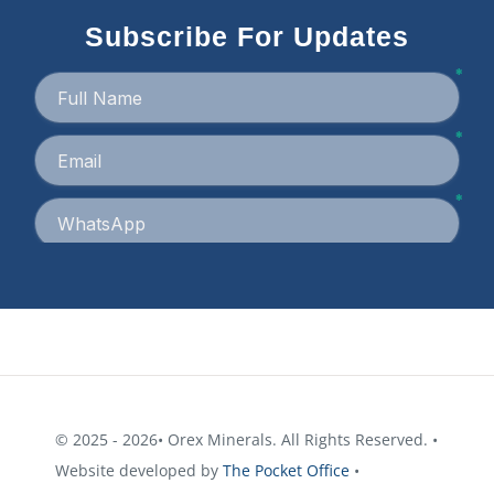
Subscribe For Updates
© 2025 - 2026• Orex Minerals. All Rights Reserved. •
Website developed by
The Pocket Office
•