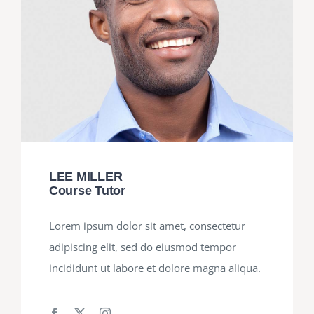
LEE MILLER
Course Tutor
Lorem ipsum dolor sit amet, consectetur
adipiscing elit, sed do eiusmod tempor
incididunt ut labore et dolore magna aliqua.