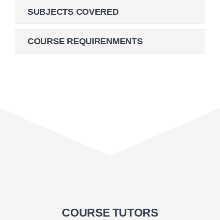
SUBJECTS COVERED
COURSE REQUIRENMENTS
COURSE TUTORS