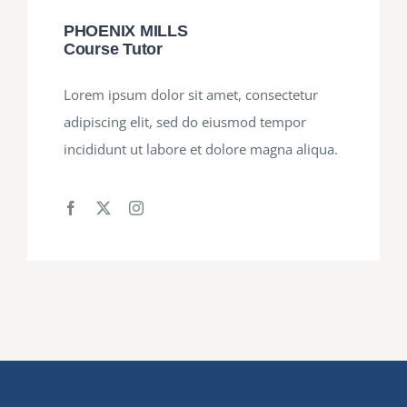
PHOENIX MILLS
Course Tutor
Lorem ipsum dolor sit amet, consectetur
adipiscing elit, sed do eiusmod tempor
incididunt ut labore et dolore magna aliqua.