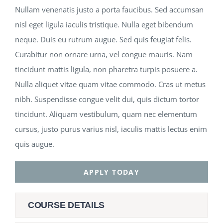
Nullam venenatis justo a porta faucibus. Sed accumsan
nisl eget ligula iaculis tristique. Nulla eget bibendum
neque. Duis eu rutrum augue. Sed quis feugiat felis.
Curabitur non ornare urna, vel congue mauris. Nam
tincidunt mattis ligula, non pharetra turpis posuere a.
Nulla aliquet vitae quam vitae commodo. Cras ut metus
nibh. Suspendisse congue velit dui, quis dictum tortor
tincidunt. Aliquam vestibulum, quam nec elementum
cursus, justo purus varius nisl, iaculis mattis lectus enim
quis augue.
APPLY TODAY
COURSE DETAILS