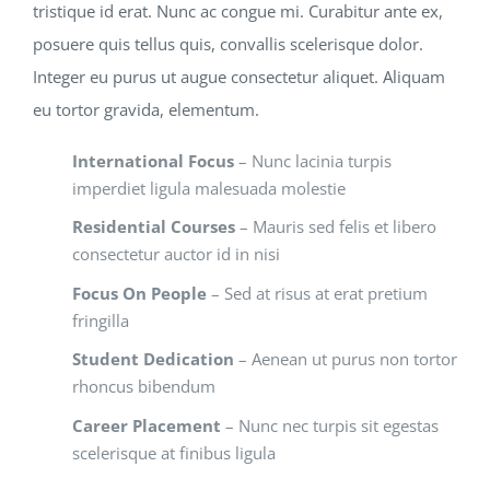
tristique id erat. Nunc ac congue mi. Curabitur ante ex,
posuere quis tellus quis, convallis scelerisque dolor.
Integer eu purus ut augue consectetur aliquet. Aliquam
eu tortor gravida, elementum.
International Focus
– Nunc lacinia turpis
imperdiet ligula malesuada molestie
Residential Courses
– Mauris sed felis et libero
consectetur auctor id in nisi
Focus On People
– Sed at risus at erat pretium
fringilla
Student Dedication
– Aenean ut purus non tortor
rhoncus bibendum
Career Placement
– Nunc nec turpis sit egestas
scelerisque at finibus ligula