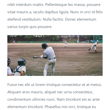
nibh interdum mattis. Pellentesque leo massa, posuere
vitae mauris a, iaculis dapibus ligula. Nunc in orci id felis
eleifend vestibulum. Nulla facilisi. Donec elementum
varius turpis quis posuere.
Fusce nec elit ut lorem tristique consectetur et at metus.
Aliquam eros mauris, aliquet nec urna consectetur,
condimentum ultricies nunc. Nam tincidunt est ac ante
elementum tincidunt. Phasellus nisi orci, tristique eu