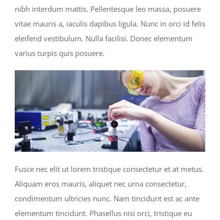
nibh interdum mattis. Pellentesque leo massa, posuere
vitae mauris a, iaculis dapibus ligula. Nunc in orci id felis
eleifend vestibulum. Nulla facilisi. Donec elementum
varius turpis quis posuere.
Fusce nec elit ut lorem tristique consectetur et at metus.
Aliquam eros mauris, aliquet nec urna consectetur,
condimentum ultricies nunc. Nam tincidunt est ac ante
elementum tincidunt. Phasellus nisi orci, tristique eu