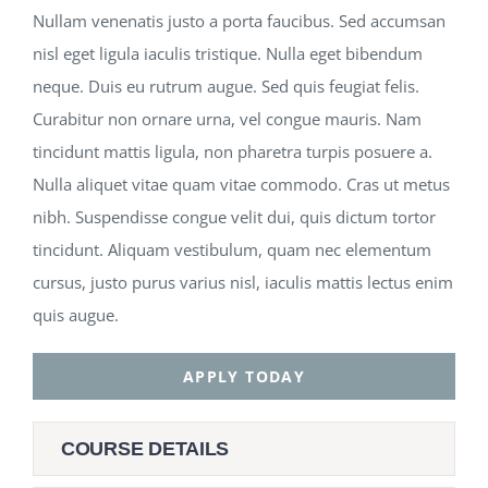
Nullam venenatis justo a porta faucibus. Sed accumsan
nisl eget ligula iaculis tristique. Nulla eget bibendum
neque. Duis eu rutrum augue. Sed quis feugiat felis.
Curabitur non ornare urna, vel congue mauris. Nam
tincidunt mattis ligula, non pharetra turpis posuere a.
Nulla aliquet vitae quam vitae commodo. Cras ut metus
nibh. Suspendisse congue velit dui, quis dictum tortor
tincidunt. Aliquam vestibulum, quam nec elementum
cursus, justo purus varius nisl, iaculis mattis lectus enim
quis augue.
APPLY TODAY
COURSE DETAILS