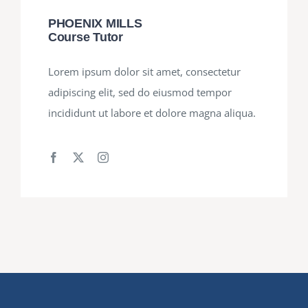
PHOENIX MILLS
Course Tutor
Lorem ipsum dolor sit amet, consectetur
adipiscing elit, sed do eiusmod tempor
incididunt ut labore et dolore magna aliqua.