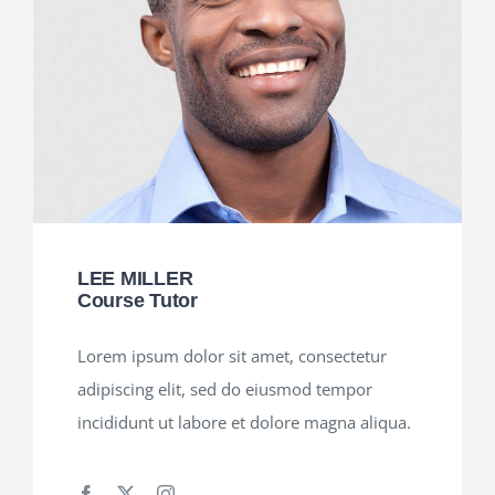
LEE MILLER
Course Tutor
Lorem ipsum dolor sit amet, consectetur
adipiscing elit, sed do eiusmod tempor
incididunt ut labore et dolore magna aliqua.