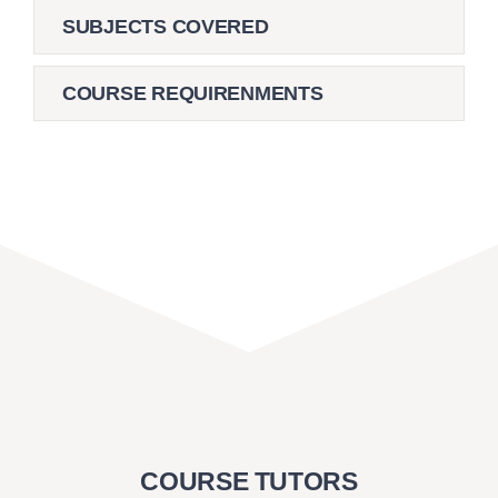
SUBJECTS COVERED
COURSE REQUIRENMENTS
COURSE TUTORS