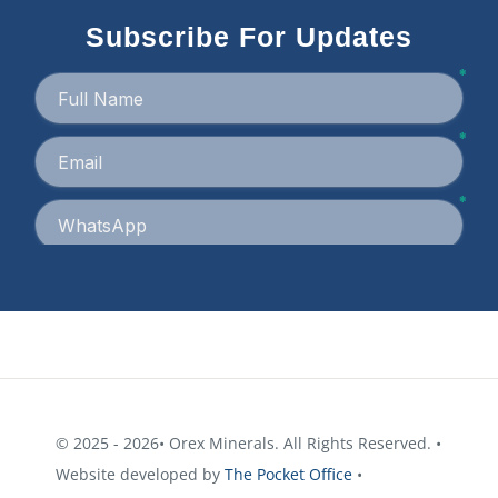
Subscribe For Updates
© 2025 - 2026• Orex Minerals. All Rights Reserved. •
Website developed by
The Pocket Office
•