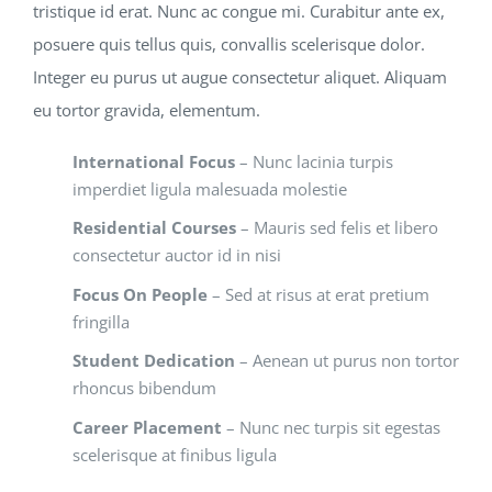
tristique id erat. Nunc ac congue mi. Curabitur ante ex,
posuere quis tellus quis, convallis scelerisque dolor.
Integer eu purus ut augue consectetur aliquet. Aliquam
eu tortor gravida, elementum.
International Focus
– Nunc lacinia turpis
imperdiet ligula malesuada molestie
Residential Courses
– Mauris sed felis et libero
consectetur auctor id in nisi
Focus On People
– Sed at risus at erat pretium
fringilla
Student Dedication
– Aenean ut purus non tortor
rhoncus bibendum
Career Placement
– Nunc nec turpis sit egestas
scelerisque at finibus ligula